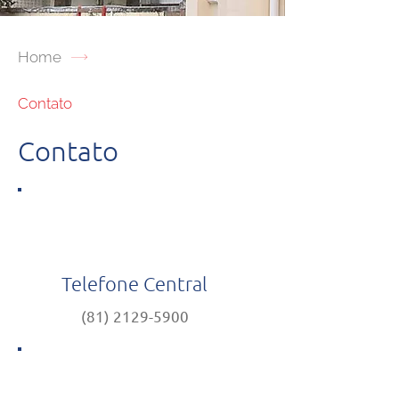
Home
Contato
Contato
Telefone Central
(81) 2129-5900