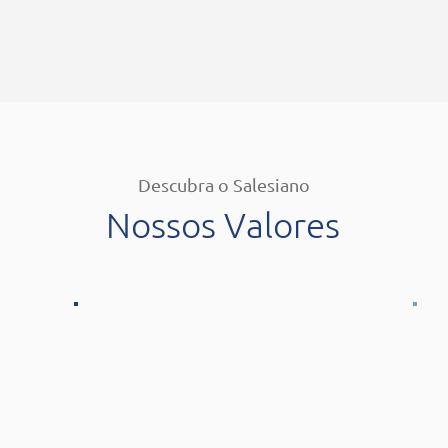
Descubra o Salesiano
Nossos Valores