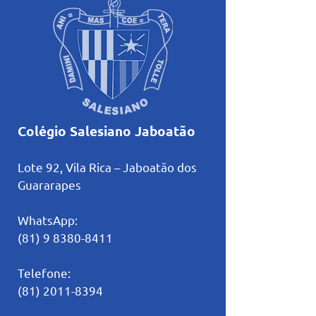
Colégio Salesiano Jaboatão
Lote 92, Vila Rica – Jaboatão dos
Guararapes
WhatsApp:
(81) 9 8380-8411
Telefone:
(81) 2011-8394