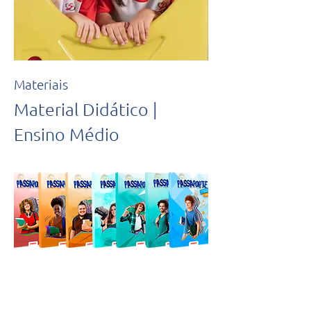
Materiais
Material Didático |
Ensino Médio