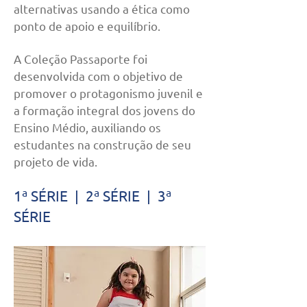
alternativas usando a ética como
ponto de apoio e equilíbrio.
A Coleção Passaporte foi
desenvolvida com o objetivo de
promover o protagonismo juvenil e
a formação integral dos jovens do
Ensino Médio, auxiliando os
estudantes na construção de seu
projeto de vida.
1ª SÉRIE | 2ª SÉRIE | 3ª
SÉRIE