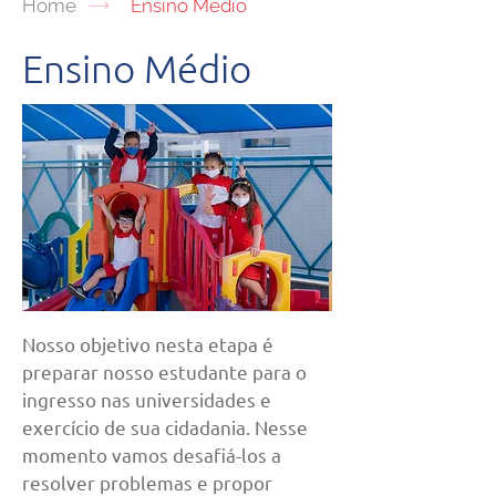
Home
Ensino Médio
Ensino Médio
Nosso objetivo nesta etapa é
preparar nosso estudante para o
ingresso nas universidades e
exercício de sua cidadania. Nesse
momento vamos desafiá-los a
resolver problemas e propor