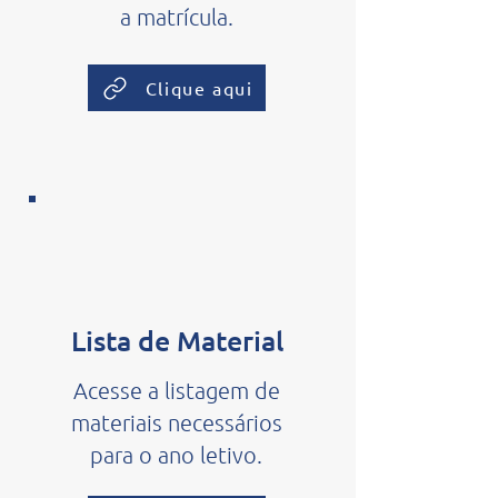
a matrícula.
Clique aqui
Lista de Material
Acesse a listagem de
materiais necessários
para o ano letivo.