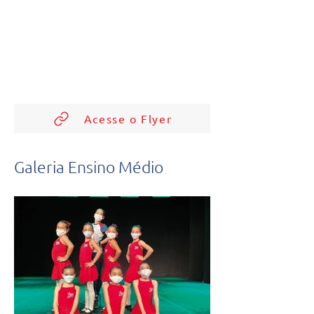
Acesse o Flyer
Galeria Ensino Médio