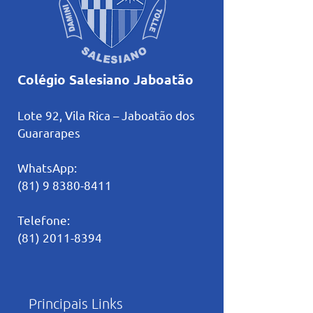
Colégio Salesiano Jaboatão
Lote 92, Vila Rica – Jaboatão dos
Guararapes
WhatsApp:
(81) 9 8380-8411
Telefone:
(81) 2011-8394
Principais Links