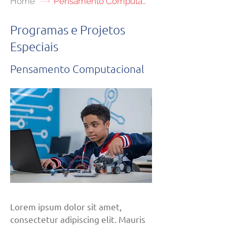
Home
Pensamento Computacional
Programas e Projetos
Especiais
Pensamento Computacional
Lorem ipsum dolor sit amet,
consectetur adipiscing elit. Mauris