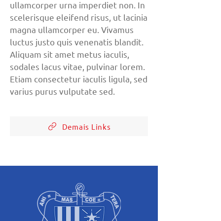
ullamcorper urna imperdiet non. In
scelerisque eleifend risus, ut lacinia
magna ullamcorper eu. Vivamus
luctus justo quis venenatis blandit.
Aliquam sit amet metus iaculis,
sodales lacus vitae, pulvinar lorem.
Etiam consectetur iaculis ligula, sed
varius purus vulputate sed.
Demais Links