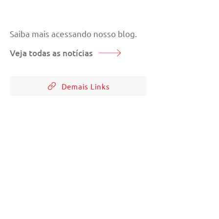
Saiba mais acessando nosso blog.
Veja todas as notícias
Demais Links