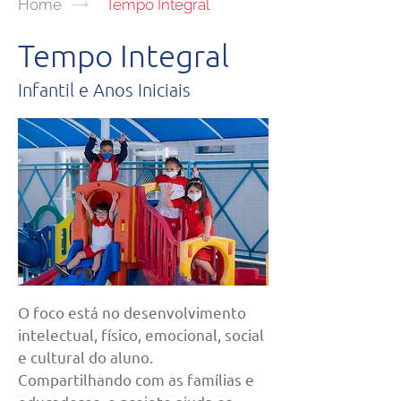
Home
Tempo Integral
Tempo Integral
Infantil e Anos Iniciais
O foco está no desenvolvimento
intelectual, físico, emocional, social
e cultural do aluno.
Compartilhando com as famílias e