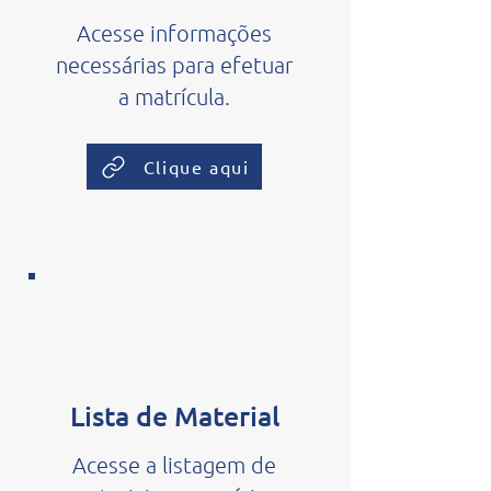
Acesse informações
necessárias para efetuar
a matrícula.
Clique aqui
Lista de Material
Acesse a listagem de